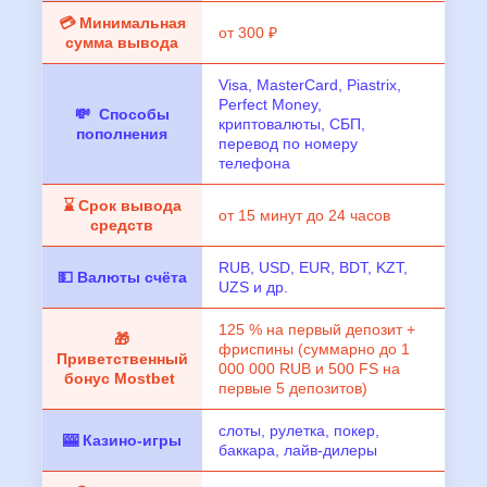
💳 Минимальная
от 300 ₽
сумма вывода
Visa, MasterCard, Piastrix,
Perfect Money,
💸 Способы
криптовалюты, СБП,
пополнения
перевод по номеру
телефона
⌛ Срок вывода
от 15 минут до 24 часов
средств
RUB, USD, EUR, BDT, KZT,
💵 Валюты счёта
UZS и др.
125 % на первый депозит +
🎁
фриспины (суммарно до 1
Приветственный
000 000 RUB и 500 FS на
бонус Mostbet
первые 5 депозитов)
слоты, рулетка, покер,
🎰 Казино-игры
баккара, лайв-дилеры