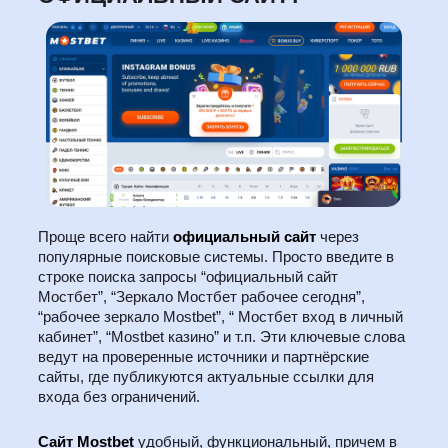
Проще всего найти
официальный сайт
через
популярные поисковые системы. Просто введите в
строке поиска запросы “официальный сайт
Мостбет”, “Зеркало Мостбет рабочее сегодня”,
“рабочее зеркало Mostbet”, “ Мостбет вход в личный
кабинет”, “Mostbet казино” и т.п. Эти ключевые слова
ведут на проверенные источники и партнёрские
сайты, где публикуются актуальные ссылки для
входа без ограничений.
Сайт Mostbet
удобный, функциональный, причем в