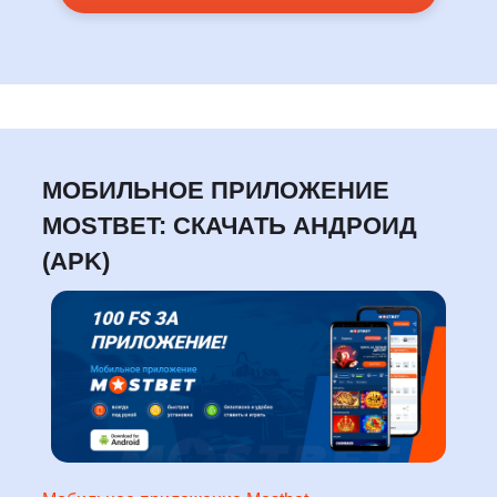
МОБИЛЬНОЕ ПРИЛОЖЕНИЕ
MOSTBET: СКАЧАТЬ АНДРОИД
(APK)