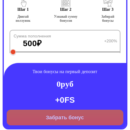
Шаг 1
Шаг 2
Шаг 3
Двигай
Узнавай сумму
Забирай
ползунок
бонусов
бонусы
Сумма пополнения
+200%
500
₽
Твои бонусы на первый депозит
0
руб
+
0
FS
Забрать бонус