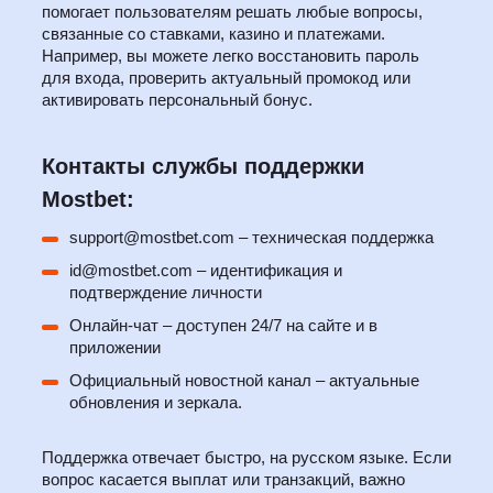
помогает пользователям решать любые вопросы,
связанные со ставками, казино и платежами.
Например, вы можете легко восстановить пароль
для входа, проверить актуальный промокод или
активировать персональный бонус.
Контакты службы поддержки
Mostbet:
support@mostbet.com
– техническая поддержка
id@mostbet.com
– идентификация и
подтверждение личности
Онлайн-чат – доступен 24/7 на сайте и в
приложении
Официальный новостной канал – актуальные
обновления и зеркала.
Поддержка отвечает быстро, на русском языке. Если
вопрос касается выплат или транзакций, важно