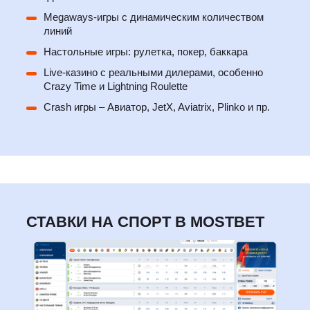
Megaways-игры с динамическим количеством
линий
Настольные игры: рулетка, покер, баккара
Live-казино с реальными дилерами, особенно
Crazy Time и Lightning Roulette
Crash игры – Авиатор, JetX, Aviatrix, Plinko и пр.
СТАВКИ НА СПОРТ В MOSTBET